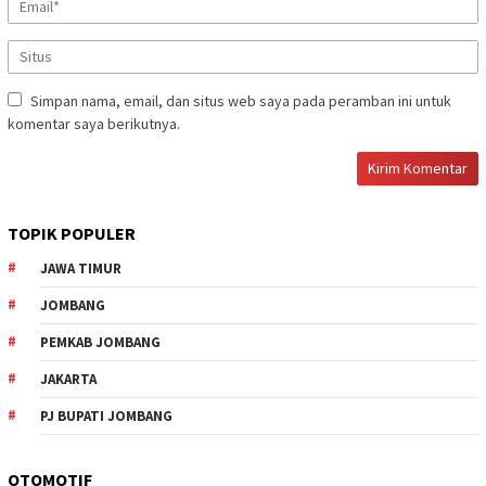
Simpan nama, email, dan situs web saya pada peramban ini untuk
komentar saya berikutnya.
TOPIK POPULER
JAWA TIMUR
JOMBANG
PEMKAB JOMBANG
JAKARTA
PJ BUPATI JOMBANG
OTOMOTIF