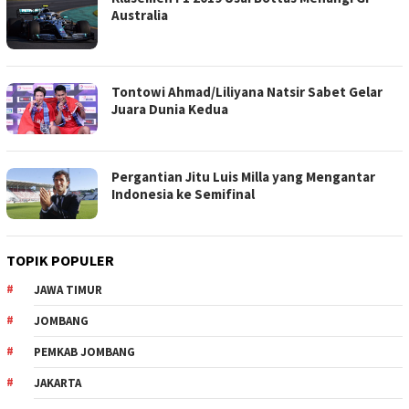
Australia
Tontowi Ahmad/Liliyana Natsir Sabet Gelar
Juara Dunia Kedua
Pergantian Jitu Luis Milla yang Mengantar
Indonesia ke Semifinal
TOPIK POPULER
JAWA TIMUR
JOMBANG
PEMKAB JOMBANG
JAKARTA