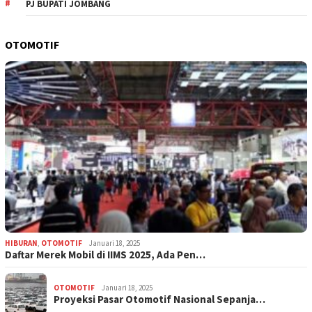
PJ BUPATI JOMBANG
OTOMOTIF
HIBURAN
,
OTOMOTIF
Januari 18, 2025
Daftar Merek Mobil di IIMS 2025, Ada Pen…
OTOMOTIF
Januari 18, 2025
Proyeksi Pasar Otomotif Nasional Sepanja…