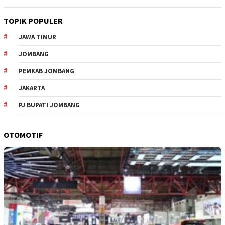
TOPIK POPULER
JAWA TIMUR
JOMBANG
PEMKAB JOMBANG
JAKARTA
PJ BUPATI JOMBANG
OTOMOTIF