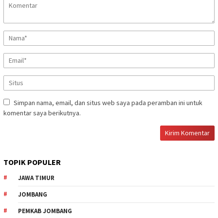
Simpan nama, email, dan situs web saya pada peramban ini untuk
komentar saya berikutnya.
TOPIK POPULER
JAWA TIMUR
JOMBANG
PEMKAB JOMBANG