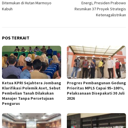
Ditemukan di Hutan Marmoyo
Energi, Presiden Prabowo
Kabuh
Resmikan 37 Proyek Strategis
Ketenagalistrikan
POS TERKAIT
Ketua KPRI Sejahtera Jombang
Progres Pembangunan Gedung
Klarifikasi Polemik Aset, Sebut
Prioritas MPLS Capai 95–100%,
Pembelian Tanah Dilakukan
Pelaksanaan Disepakati 30 Juli
Manajer Tanpa Persetujuan
2026
Pengurus