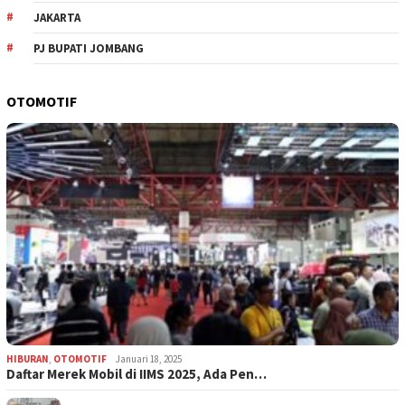
JAKARTA
PJ BUPATI JOMBANG
OTOMOTIF
HIBURAN
,
OTOMOTIF
Januari 18, 2025
Daftar Merek Mobil di IIMS 2025, Ada Pen…