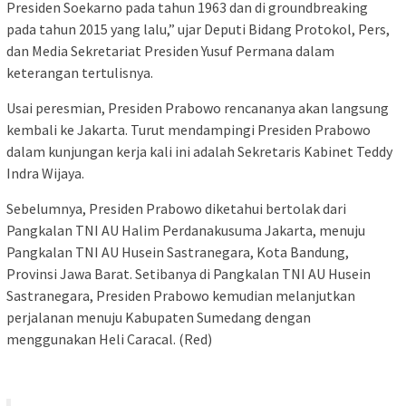
Presiden Soekarno pada tahun 1963 dan di groundbreaking
pada tahun 2015 yang lalu,” ujar Deputi Bidang Protokol, Pers,
dan Media Sekretariat Presiden Yusuf Permana dalam
keterangan tertulisnya.
Usai peresmian, Presiden Prabowo rencananya akan langsung
kembali ke Jakarta. Turut mendampingi Presiden Prabowo
dalam kunjungan kerja kali ini adalah Sekretaris Kabinet Teddy
Indra Wijaya.
Sebelumnya, Presiden Prabowo diketahui bertolak dari
Pangkalan TNI AU Halim Perdanakusuma Jakarta, menuju
Pangkalan TNI AU Husein Sastranegara, Kota Bandung,
Provinsi Jawa Barat. Setibanya di Pangkalan TNI AU Husein
Sastranegara, Presiden Prabowo kemudian melanjutkan
perjalanan menuju Kabupaten Sumedang dengan
menggunakan Heli Caracal. (Red)