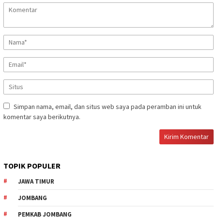
Simpan nama, email, dan situs web saya pada peramban ini untuk
komentar saya berikutnya.
TOPIK POPULER
JAWA TIMUR
JOMBANG
PEMKAB JOMBANG