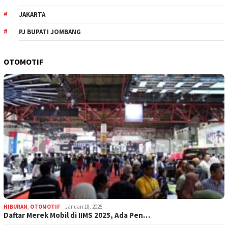
JAKARTA
PJ BUPATI JOMBANG
OTOMOTIF
HIBURAN
,
OTOMOTIF
Januari 18, 2025
Daftar Merek Mobil di IIMS 2025, Ada Pen…