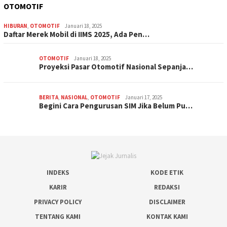
OTOMOTIF
HIBURAN
,
OTOMOTIF
Januari 18, 2025
Daftar Merek Mobil di IIMS 2025, Ada Pen…
OTOMOTIF
Januari 18, 2025
Proyeksi Pasar Otomotif Nasional Sepanja…
BERITA
,
NASIONAL
,
OTOMOTIF
Januari 17, 2025
Begini Cara Pengurusan SIM Jika Belum Pu…
INDEKS
KODE ETIK
KARIR
REDAKSI
PRIVACY POLICY
DISCLAIMER
TENTANG KAMI
KONTAK KAMI