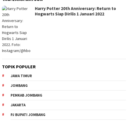
Harry Potter 20th Anniversary: Return to
Hogwarts Siap Dirilis 1 Januari 2022
TOPIK POPULER
JAWA TIMUR
JOMBANG
PEMKAB JOMBANG
JAKARTA
PJ BUPATI JOMBANG