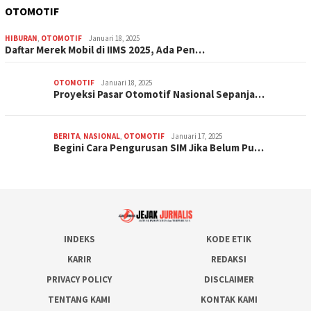
OTOMOTIF
HIBURAN
,
OTOMOTIF
Januari 18, 2025
Daftar Merek Mobil di IIMS 2025, Ada Pen…
OTOMOTIF
Januari 18, 2025
Proyeksi Pasar Otomotif Nasional Sepanja…
BERITA
,
NASIONAL
,
OTOMOTIF
Januari 17, 2025
Begini Cara Pengurusan SIM Jika Belum Pu…
INDEKS
KODE ETIK
KARIR
REDAKSI
PRIVACY POLICY
DISCLAIMER
TENTANG KAMI
KONTAK KAMI