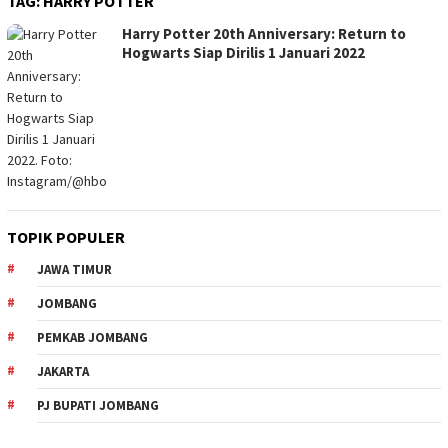
TAG:
HARRY POTTER
Harry Potter 20th Anniversary: Return to
Hogwarts Siap Dirilis 1 Januari 2022
TOPIK POPULER
JAWA TIMUR
JOMBANG
PEMKAB JOMBANG
JAKARTA
PJ BUPATI JOMBANG