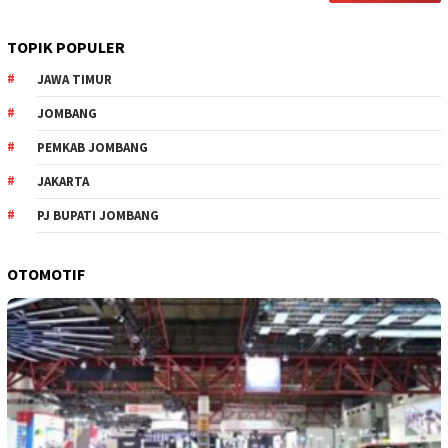
TOPIK POPULER
JAWA TIMUR
JOMBANG
PEMKAB JOMBANG
JAKARTA
PJ BUPATI JOMBANG
OTOMOTIF