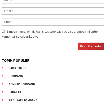
Simpan nama, email, dan situs web saya pada peramban ini untuk
komentar saya berikutnya.
TOPIK POPULER
JAWA TIMUR
JOMBANG
PEMKAB JOMBANG
JAKARTA
PJ BUPATI JOMBANG