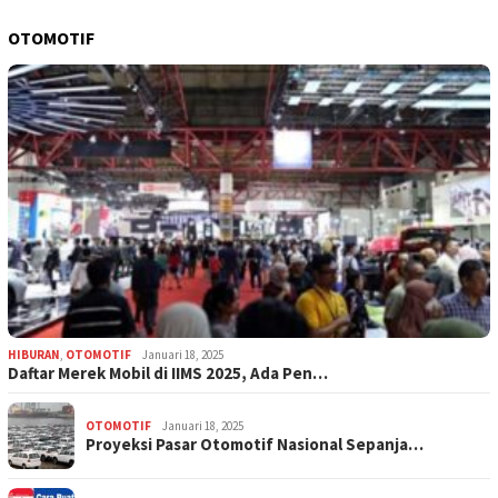
OTOMOTIF
HIBURAN
,
OTOMOTIF
Januari 18, 2025
Daftar Merek Mobil di IIMS 2025, Ada Pen…
OTOMOTIF
Januari 18, 2025
Proyeksi Pasar Otomotif Nasional Sepanja…