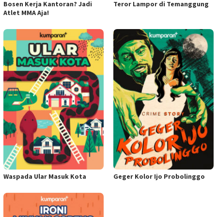
Bosen Kerja Kantoran? Jadi
Teror Lampor di Temanggung
Atlet MMA Aja!
Waspada Ular Masuk Kota
Geger Kolor Ijo Probolinggo