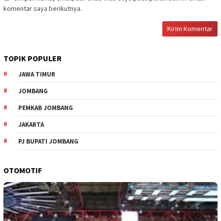
komentar saya berikutnya.
TOPIK POPULER
JAWA TIMUR
JOMBANG
PEMKAB JOMBANG
JAKARTA
PJ BUPATI JOMBANG
OTOMOTIF