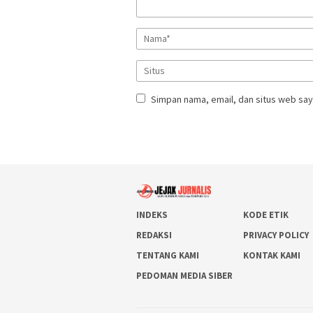
Simpan nama, email, dan situs web say
INDEKS
KODE ETIK
REDAKSI
PRIVACY POLICY
TENTANG KAMI
KONTAK KAMI
PEDOMAN MEDIA SIBER