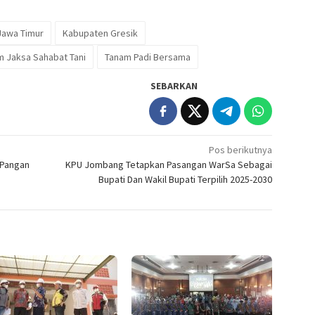
Jawa Timur
Kabupaten Gresik
 Jaksa Sahabat Tani
Tanam Padi Bersama
SEBARKAN
Pos berikutnya
 Pangan
KPU Jombang Tetapkan Pasangan WarSa Sebagai
Bupati Dan Wakil Bupati Terpilih 2025-2030