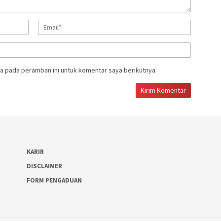
a pada peramban ini untuk komentar saya berikutnya.
KARIR
DISCLAIMER
FORM PENGADUAN