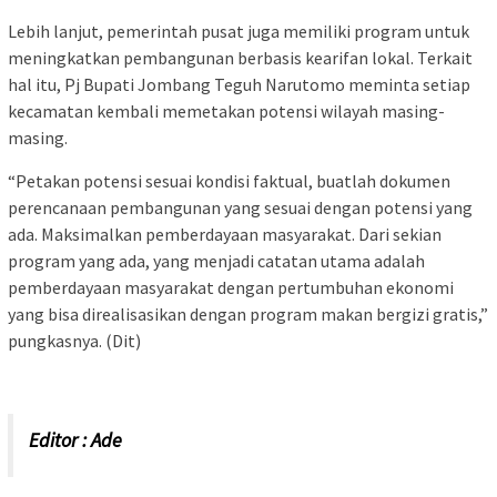
Lebih lanjut, pemerintah pusat juga memiliki program untuk
meningkatkan pembangunan berbasis kearifan lokal. Terkait
hal itu, Pj Bupati Jombang Teguh Narutomo meminta setiap
kecamatan kembali memetakan potensi wilayah masing-
masing.
“Petakan potensi sesuai kondisi faktual, buatlah dokumen
perencanaan pembangunan yang sesuai dengan potensi yang
ada. Maksimalkan pemberdayaan masyarakat. Dari sekian
program yang ada, yang menjadi catatan utama adalah
pemberdayaan masyarakat dengan pertumbuhan ekonomi
yang bisa direalisasikan dengan program makan bergizi gratis,”
pungkasnya. (Dit)
Editor : Ade