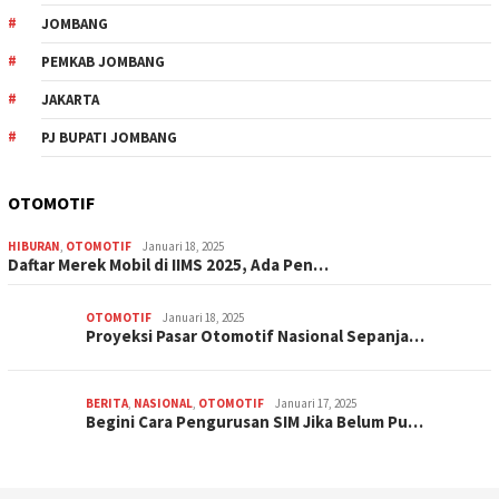
JOMBANG
PEMKAB JOMBANG
JAKARTA
PJ BUPATI JOMBANG
OTOMOTIF
HIBURAN
,
OTOMOTIF
Januari 18, 2025
Daftar Merek Mobil di IIMS 2025, Ada Pen…
OTOMOTIF
Januari 18, 2025
Proyeksi Pasar Otomotif Nasional Sepanja…
BERITA
,
NASIONAL
,
OTOMOTIF
Januari 17, 2025
Begini Cara Pengurusan SIM Jika Belum Pu…