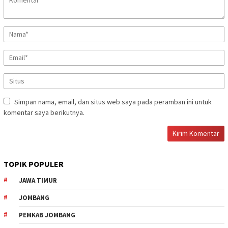
Simpan nama, email, dan situs web saya pada peramban ini untuk
komentar saya berikutnya.
TOPIK POPULER
JAWA TIMUR
JOMBANG
PEMKAB JOMBANG