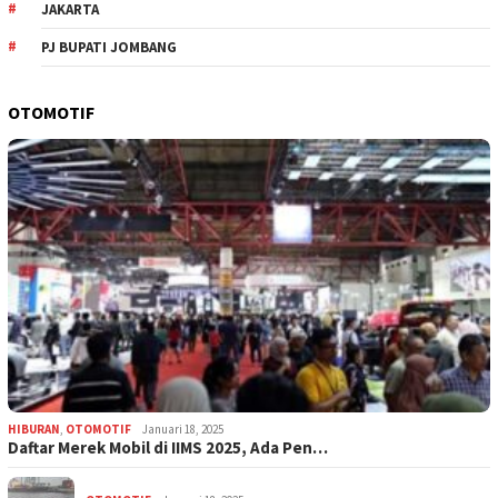
JAKARTA
PJ BUPATI JOMBANG
OTOMOTIF
HIBURAN
,
OTOMOTIF
Januari 18, 2025
Daftar Merek Mobil di IIMS 2025, Ada Pen…