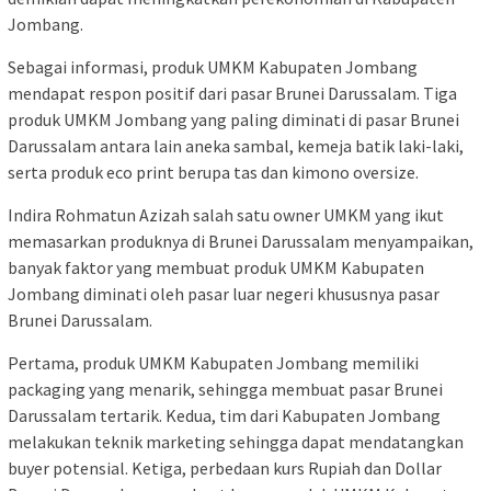
Jombang.
Sebagai informasi, produk UMKM Kabupaten Jombang
mendapat respon positif dari pasar Brunei Darussalam. Tiga
produk UMKM Jombang yang paling diminati di pasar Brunei
Darussalam antara lain aneka sambal, kemeja batik laki-laki,
serta produk eco print berupa tas dan kimono oversize.
Indira Rohmatun Azizah salah satu owner UMKM yang ikut
memasarkan produknya di Brunei Darussalam menyampaikan,
banyak faktor yang membuat produk UMKM Kabupaten
Jombang diminati oleh pasar luar negeri khususnya pasar
Brunei Darussalam.
Pertama, produk UMKM Kabupaten Jombang memiliki
packaging yang menarik, sehingga membuat pasar Brunei
Darussalam tertarik. Kedua, tim dari Kabupaten Jombang
melakukan teknik marketing sehingga dapat mendatangkan
buyer potensial. Ketiga, perbedaan kurs Rupiah dan Dollar