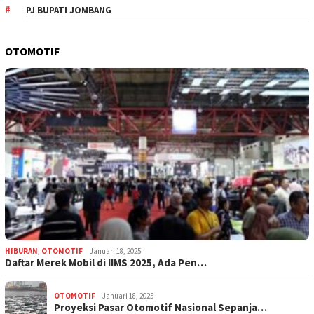
PJ BUPATI JOMBANG
OTOMOTIF
HIBURAN
,
OTOMOTIF
Januari 18, 2025
Daftar Merek Mobil di IIMS 2025, Ada Pen…
OTOMOTIF
Januari 18, 2025
Proyeksi Pasar Otomotif Nasional Sepanja…