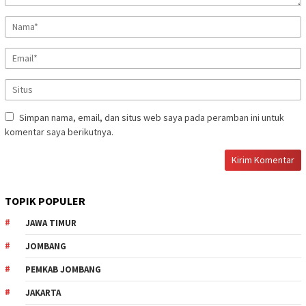
Simpan nama, email, dan situs web saya pada peramban ini untuk
komentar saya berikutnya.
TOPIK POPULER
JAWA TIMUR
JOMBANG
PEMKAB JOMBANG
JAKARTA