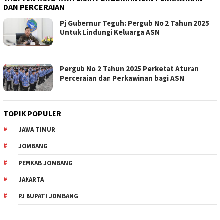
DAN PERCERAIAN
Pj Gubernur Teguh: Pergub No 2 Tahun 2025
Untuk Lindungi Keluarga ASN
Pergub No 2 Tahun 2025 Perketat Aturan
Perceraian dan Perkawinan bagi ASN
TOPIK POPULER
JAWA TIMUR
JOMBANG
PEMKAB JOMBANG
JAKARTA
PJ BUPATI JOMBANG