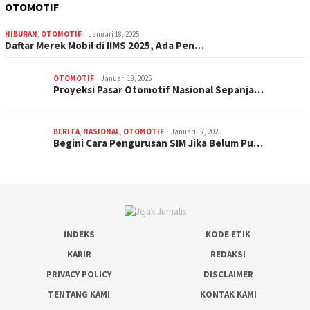
OTOMOTIF
HIBURAN
,
OTOMOTIF
Januari 18, 2025
Daftar Merek Mobil di IIMS 2025, Ada Pen…
OTOMOTIF
Januari 18, 2025
Proyeksi Pasar Otomotif Nasional Sepanja…
BERITA
,
NASIONAL
,
OTOMOTIF
Januari 17, 2025
Begini Cara Pengurusan SIM Jika Belum Pu…
INDEKS
KODE ETIK
KARIR
REDAKSI
PRIVACY POLICY
DISCLAIMER
TENTANG KAMI
KONTAK KAMI