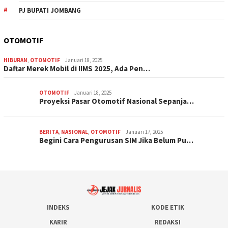
PJ BUPATI JOMBANG
OTOMOTIF
HIBURAN
,
OTOMOTIF
Januari 18, 2025
Daftar Merek Mobil di IIMS 2025, Ada Pen…
OTOMOTIF
Januari 18, 2025
Proyeksi Pasar Otomotif Nasional Sepanja…
BERITA
,
NASIONAL
,
OTOMOTIF
Januari 17, 2025
Begini Cara Pengurusan SIM Jika Belum Pu…
INDEKS
KODE ETIK
KARIR
REDAKSI