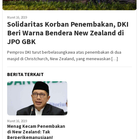
Maret 16, 2019
Solidaritas Korban Penembakan, DKI
Beri Warna Bendera New Zealand di
JPO GBK
Pemprov DKI turut berbelasungkawa atas penembakan di dua
masjid di Christchurch, New Zealand, yang menewaskan […]
BERITA TERKAIT
Maret 16, 2019
Menag Kecam Penembakan
di New Zealand: Tak
Berperikemanusiaan!