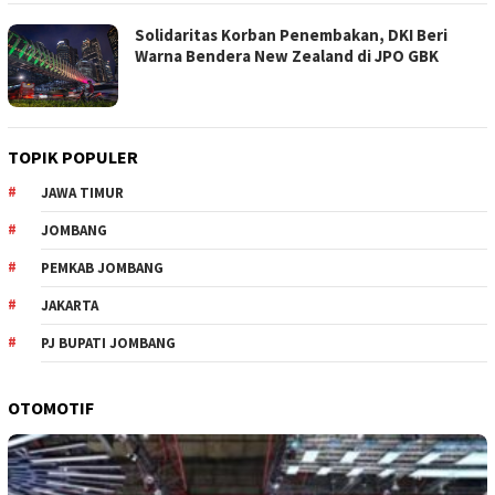
Solidaritas Korban Penembakan, DKI Beri
Warna Bendera New Zealand di JPO GBK
TOPIK POPULER
JAWA TIMUR
JOMBANG
PEMKAB JOMBANG
JAKARTA
PJ BUPATI JOMBANG
OTOMOTIF